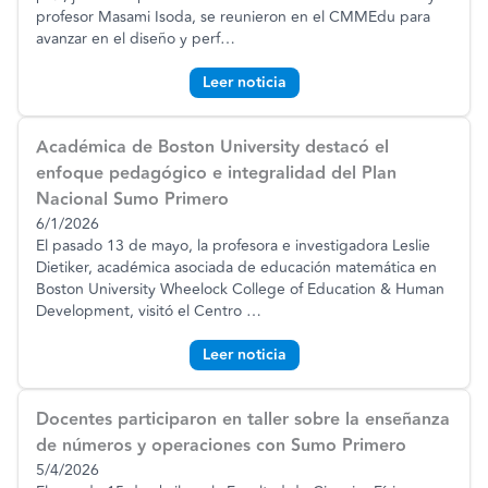
profesor Masami Isoda, se reunieron en el CMMEdu para
avanzar en el diseño y perf
…
Leer noticia
Académica de Boston University destacó el
enfoque pedagógico e integralidad del Plan
Nacional Sumo Primero
6/1/2026
El pasado 13 de mayo, la profesora e investigadora Leslie
Dietiker, académica asociada de educación matemática en
Boston University Wheelock College of Education & Human
Development, visitó el Centro
…
Leer noticia
Docentes participaron en taller sobre la enseñanza
de números y operaciones con Sumo Primero
5/4/2026