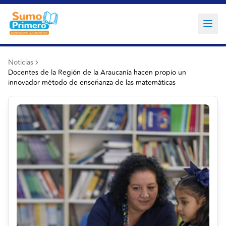
Noticias
Docentes de la Región de la Araucanía hacen propio un
innovador método de enseñanza de las matemáticas