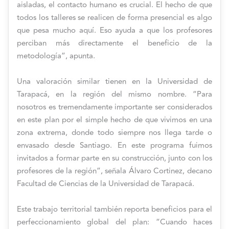
aisladas, el contacto humano es crucial. El hecho de que
todos los talleres se realicen de forma presencial es algo
que pesa mucho aquí. Eso ayuda a que los profesores
perciban más directamente el beneficio de la
metodología”, apunta.
Una valoración similar tienen en la Universidad de
Tarapacá, en la región del mismo nombre. “Para
nosotros es tremendamente importante ser considerados
en este plan por el simple hecho de que vivimos en una
zona extrema, donde todo siempre nos llega tarde o
envasado desde Santiago. En este programa fuimos
invitados a formar parte en su construcción, junto con los
profesores de la región”, señala Álvaro Cortinez, decano
Facultad de Ciencias de la Universidad de Tarapacá.
Este trabajo territorial también reporta beneficios para el
perfeccionamiento global del plan: “Cuando haces