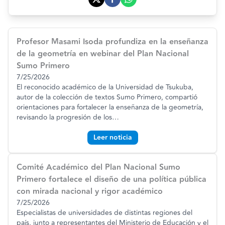
Profesor Masami Isoda profundiza en la enseñanza
de la geometría en webinar del Plan Nacional
Sumo Primero
7/25/2026
El reconocido académico de la Universidad de Tsukuba,
autor de la colección de textos Sumo Primero, compartió
orientaciones para fortalecer la enseñanza de la geometría,
revisando la progresión de los
…
Leer noticia
Comité Académico del Plan Nacional Sumo
Primero fortalece el diseño de una política pública
con mirada nacional y rigor académico
7/25/2026
Especialistas de universidades de distintas regiones del
país, junto a representantes del Ministerio de Educación y el