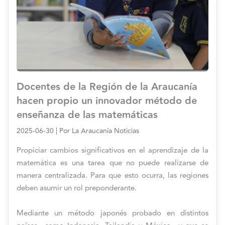
Docentes de la Región de la Araucanía
hacen propio un innovador método de
enseñanza de las matemáticas
2025-06-30
| Por
La Araucanía Noticias
Propiciar cambios significativos en el aprendizaje de la
matemática es una tarea que no puede realizarse de
manera centralizada. Para que esto ocurra, las regiones
deben asumir un rol preponderante.
Mediante un método japonés probado en distintos