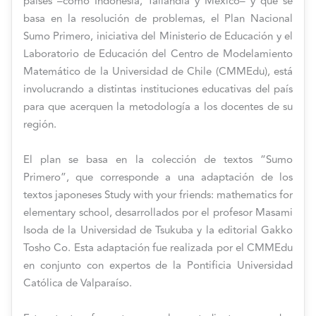
países –como Indonesia, Tailandia y México– y que se
basa en la resolución de problemas, el Plan Nacional
Sumo Primero, iniciativa del Ministerio de Educación y el
Laboratorio de Educación del Centro de Modelamiento
Matemático de la Universidad de Chile (CMMEdu), está
involucrando a distintas instituciones educativas del país
para que acerquen la metodología a los docentes de su
región.
El plan se basa en la colección de textos “Sumo
Primero”, que corresponde a una adaptación de los
textos japoneses Study with your friends: mathematics for
elementary school, desarrollados por el profesor Masami
Isoda de la Universidad de Tsukuba y la editorial Gakko
Tosho Co. Esta adaptación fue realizada por el CMMEdu
en conjunto con expertos de la Pontificia Universidad
Católica de Valparaíso.