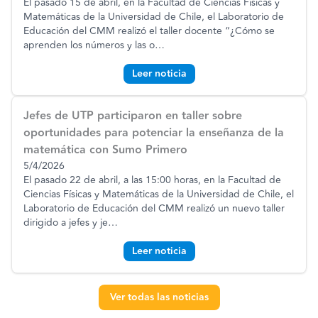
El pasado 15 de abril, en la Facultad de Ciencias Físicas y
Matemáticas de la Universidad de Chile, el Laboratorio de
Educación del CMM realizó el taller docente “¿Cómo se
aprenden los números y las o
…
Leer noticia
Jefes de UTP participaron en taller sobre
oportunidades para potenciar la enseñanza de la
matemática con Sumo Primero
5/4/2026
El pasado 22 de abril, a las 15:00 horas, en la Facultad de
Ciencias Físicas y Matemáticas de la Universidad de Chile, el
Laboratorio de Educación del CMM realizó un nuevo taller
dirigido a jefes y je
…
Leer noticia
Ver todas las noticias