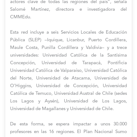
actores clave de todas las regiones del país”, señala
Salomé Martínez, directora e investigadora del
CMMEdu.
Esta red incluye a seis Servicios Locales de Educación
Pública (SLEP) –Iquique, Licanbur, Puerto Cordillera,
Maule Costa, Punilla Cordillera y Valdivia– y a trece
universidades: Universidad Católica de la Santísima
Concepción, Universidad de Tarapacá, Pontificia
Universidad Católica de Valparaíso, Universidad Católica
del Norte, Universidad de Atacama, Universidad de
O’Higgins, Universidad de Concepción, Universidad
Católica de Temuco, Universidad Austral de Chile (sedes
Los Lagos y Aysén), Universidad de Los Lagos,
Universidad de Magallanes y Universidad de Chile.
De esta forma, se espera impactar a unos 30.000
profesores en las 16 regiones. El Plan Nacional Sumo