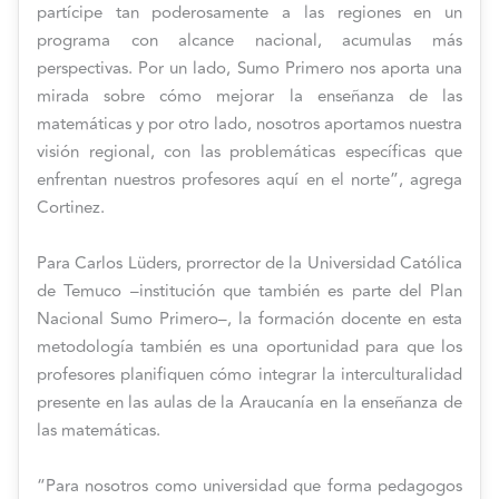
partícipe tan poderosamente a las regiones en un
programa con alcance nacional, acumulas más
perspectivas. Por un lado, Sumo Primero nos aporta una
mirada sobre cómo mejorar la enseñanza de las
matemáticas y por otro lado, nosotros aportamos nuestra
visión regional, con las problemáticas específicas que
enfrentan nuestros profesores aquí en el norte”, agrega
Cortinez.
Para Carlos Lüders, prorrector de la Universidad Católica
de Temuco –institución que también es parte del Plan
Nacional Sumo Primero–, la formación docente en esta
metodología también es una oportunidad para que los
profesores planifiquen cómo integrar la interculturalidad
presente en las aulas de la Araucanía en la enseñanza de
las matemáticas.
“Para nosotros como universidad que forma pedagogos