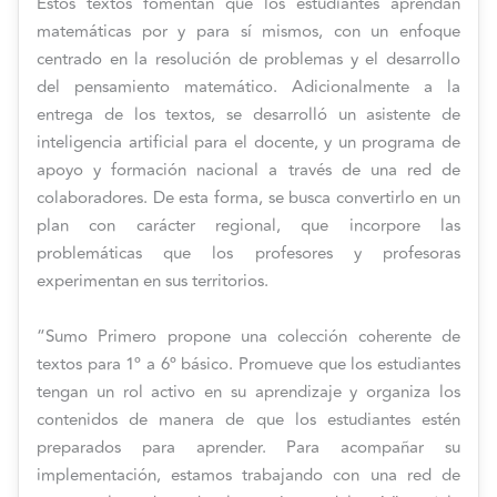
Estos textos fomentan que los estudiantes aprendan
matemáticas por y para sí mismos, con un enfoque
centrado en la resolución de problemas y el desarrollo
del pensamiento matemático. Adicionalmente a la
entrega de los textos, se desarrolló un asistente de
inteligencia artificial para el docente, y un programa de
apoyo y formación nacional a través de una red de
colaboradores. De esta forma, se busca convertirlo en un
plan con carácter regional, que incorpore las
problemáticas que los profesores y profesoras
experimentan en sus territorios.
“Sumo Primero propone una colección coherente de
textos para 1º a 6º básico. Promueve que los estudiantes
tengan un rol activo en su aprendizaje y organiza los
contenidos de manera de que los estudiantes estén
preparados para aprender. Para acompañar su
implementación, estamos trabajando con una red de