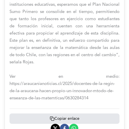
instituciones educativas, esperamos que el Plan Nacional
Sumo Primero se consolide en el tiempo, permitiendo
que tanto los profesores en ejercicio como estudiantes
de formación inicial, cuenten con una herramienta
efectiva para propiciar el aprendizaje de esta disciplina.
Este plan es, en definitiva, un esfuerzo compartido para
mejorar la enseñanza de la matemática desde las aulas
de todo Chile, con las regiones en el centro del cambio”,
señala Rojas.
Ver en medio:
https://araucanianoticias.cl/2025/docentes-de-la-regin-
de-la-araucana-hacen-propio-un-innovador-mtodo-de-
enseanza-de-las-matemticas/0630284314
Copiar enlace