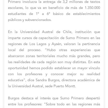
Primero involucra la entrega de 3,2 millones de textos
escolares, lo que va en beneficio de más de 1.350.000
estudiantes de 1º a 6º básico de establecimientos
públicos y subvencionados.
En la Universidad Austral de Chile, institución que
imparte cursos de capacitación de Sumo Primero en las
regiones de Los Lagos y Aysén, valoran la pertinencia
local del proceso. “Hubo otras experiencias que
abarcaron zonas territoriales mucho más grandes, pero
las realidades de cada región son muy distintas. En esta
oportunidad hemos podido establecer un mayor vínculo
con los profesores y conocer mejor su realidad
educativa”, dice Sandra Burgos, directora académica de
la Universidad Austral, sede Puerto Montt.
Burgos destaca el interés que Sumo Primero despertó
entre los profesores: “Sobre todo en las regiones más