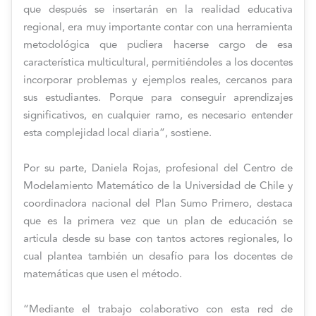
que después se insertarán en la realidad educativa
regional, era muy importante contar con una herramienta
metodológica que pudiera hacerse cargo de esa
característica multicultural, permitiéndoles a los docentes
incorporar problemas y ejemplos reales, cercanos para
sus estudiantes. Porque para conseguir aprendizajes
significativos, en cualquier ramo, es necesario entender
esta complejidad local diaria”, sostiene.
Por su parte, Daniela Rojas, profesional del Centro de
Modelamiento Matemático de la Universidad de Chile y
coordinadora nacional del Plan Sumo Primero, destaca
que es la primera vez que un plan de educación se
articula desde su base con tantos actores regionales, lo
cual plantea también un desafío para los docentes de
matemáticas que usen el método.
“Mediante el trabajo colaborativo con esta red de