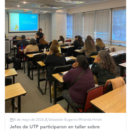
4 de mayo de 2026
Sebastián Eugenio Miranda Hiriart
Jefes de UTP participaron en taller sobre