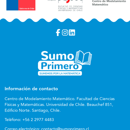
Información de contacto
Centro de Modelamiento Matemático. Facultad de Ciencias
Físicas y Matemáticas. Universidad de Chile. Beauchef 851,
Edificio Norte. Santiago, Chile.
Teléfono:
+56 2 2977 4483
Correo electrónico:
contacto@sumoprimero.cl