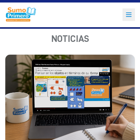
NOTICIAS