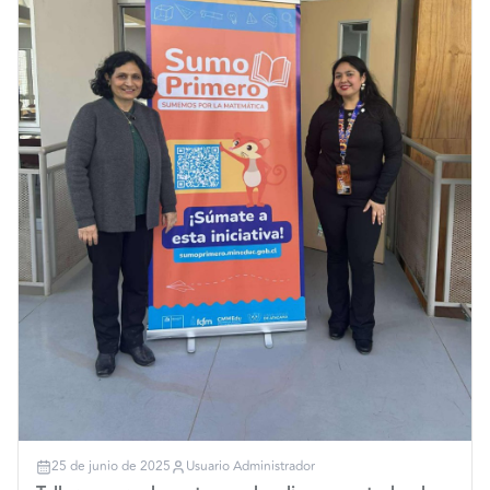
25 de junio de 2025
Usuario Administrador