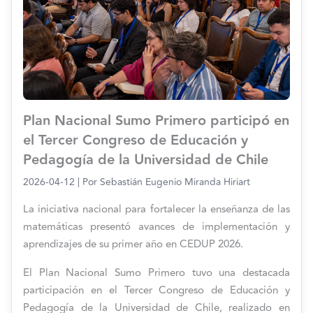
Plan Nacional Sumo Primero participó en
el Tercer Congreso de Educación y
Pedagogía de la Universidad de Chile
2026-04-12
| Por
Sebastián Eugenio Miranda Hiriart
La iniciativa nacional para fortalecer la enseñanza de las
matemáticas presentó avances de implementación y
aprendizajes de su primer año en CEDUP 2026.
El Plan Nacional Sumo Primero tuvo una destacada
participación en el Tercer Congreso de Educación y
Pedagogía de la Universidad de Chile, realizado en