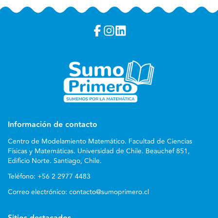
Información de contacto
Centro de Modelamiento Matemático. Facultad de Ciencias
Físicas y Matemáticas. Universidad de Chile. Beauchef 851,
Edificio Norte. Santiago, Chile.
Teléfono:
+56 2 2977 4483
Correo electrónico:
contacto@sumoprimero.cl