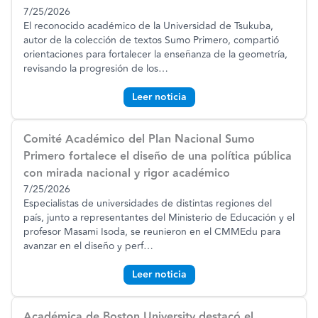
7/25/2026
El reconocido académico de la Universidad de Tsukuba,
autor de la colección de textos Sumo Primero, compartió
orientaciones para fortalecer la enseñanza de la geometría,
revisando la progresión de los
…
Leer noticia
Comité Académico del Plan Nacional Sumo
Primero fortalece el diseño de una política pública
con mirada nacional y rigor académico
7/25/2026
Especialistas de universidades de distintas regiones del
país, junto a representantes del Ministerio de Educación y el
profesor Masami Isoda, se reunieron en el CMMEdu para
avanzar en el diseño y perf
…
Leer noticia
Académica de Boston University destacó el