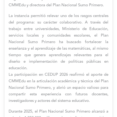
CMMEdu y directora del Plan Nacional Sumo Primero.
La instancia permitió relevar uno de los rasgos centrales
del programa: su carácter colaborativo. A través del
trabajo entre universidades, Ministerio de Educación,
servicios locales y comunidades escolares, el Plan
Nacional Sumo Primero ha buscado fortalecer la
enseñanza y el aprendizaje de las matemáticas, al mismo
tiempo que genera aprendizajes relevantes para el
diseño e implementación de políticas públicas en
educación.
La participación en CEDUP 2026 reafirmó el aporte de
CMMEdu en la articulación académica y técnica del Plan
Nacional Sumo Primero, y abrió un espacio valioso para
compartir esta experiencia con futuros docentes,
investigadores y actores del sistema educativo.
Durante 2025, el Plan Nacional Sumo Primero alcanzó a