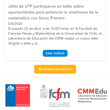
Jefes de UTP participaron en taller sobre
oportunidades para potenciar la enseñanza de la
matemática con Sumo Primero
5/4/2026
El pasado 22 de abril, a las 15:00 horas, en la Facultad de
Ciencias Físicas y Matemáticas de la Universidad de Chile, el
Laboratorio de Educación del CMM realizó un nuevo taller
dirigido a jefes y je
…
Leer noticia
Ver todas las noticias