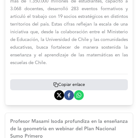
más de 1.350.000 millones de estudiantes, capacitó a
3.068 docentes, desarrolló 283 eventos formativos y
articuló el trabajo con 19 socios estratégicos en distintos
territorios del país. Estas cifras reflejan la escala de una
iniciativa que, desde la colaboración entre el Ministerio
de Educación, la Universidad de Chile y las comunidades
educativas, busca fortalecer de manera sostenida la
enseñanza y el aprendizaje de las matemáticas en las
escuelas de Chile.
Copiar enlace
Profesor Masami Isoda profundiza en la enseñanza
de la geometría en webinar del Plan Nacional
Sumo Primero