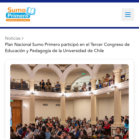
Noticias
Plan Nacional Sumo Primero participó en el Tercer Congreso de
Educación y Pedagogía de la Universidad de Chile