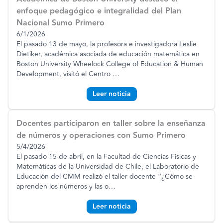
enfoque pedagógico e integralidad del Plan
Nacional Sumo Primero
6/1/2026
El pasado 13 de mayo, la profesora e investigadora Leslie
Dietiker, académica asociada de educación matemática en
Boston University Wheelock College of Education & Human
Development, visitó el Centro
…
Leer noticia
Docentes participaron en taller sobre la enseñanza
de números y operaciones con Sumo Primero
5/4/2026
El pasado 15 de abril, en la Facultad de Ciencias Físicas y
Matemáticas de la Universidad de Chile, el Laboratorio de
Educación del CMM realizó el taller docente “¿Cómo se
aprenden los números y las o
…
Leer noticia