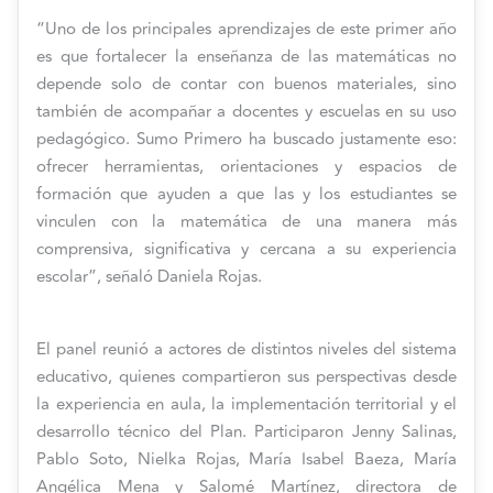
“Uno de los principales aprendizajes de este primer año
es que fortalecer la enseñanza de las matemáticas no
depende solo de contar con buenos materiales, sino
también de acompañar a docentes y escuelas en su uso
pedagógico. Sumo Primero ha buscado justamente eso:
ofrecer herramientas, orientaciones y espacios de
formación que ayuden a que las y los estudiantes se
vinculen con la matemática de una manera más
comprensiva, significativa y cercana a su experiencia
escolar”, señaló Daniela Rojas.
El panel reunió a actores de distintos niveles del sistema
educativo, quienes compartieron sus perspectivas desde
la experiencia en aula, la implementación territorial y el
desarrollo técnico del Plan. Participaron Jenny Salinas,
Pablo Soto, Nielka Rojas, María Isabel Baeza, María
Angélica Mena y Salomé Martínez, directora de