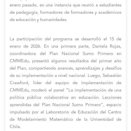
enero pasado, en una instancia que reunió a estudiantes
de pedagogía, formadores de formadores y académicos
de educación y humanidades.
La participación del programa se desarrolló el 15 de
enero de 2026. En una primera parte, Daniela Rojas,
coordinadora del Plan Nacional Sumo Primero en
CMMEdu, presentó algunos resultados del primer año
del Plan, compartiendo avances, aprendizajes y desafíos
de su implementación a nivel nacional. Luego, Sebastián
Crawford, líder del equipo de implementación de
CMMEdu, moderó el panel “La implementación de una
política pública colaborativa en educación. Lecciones
aprendidas del Plan Nacional Sumo Primero”, espacio
impulsado por el Laboratorio de Educación del Centro
de Modelamiento Matemático de la Universidad de
Chile.