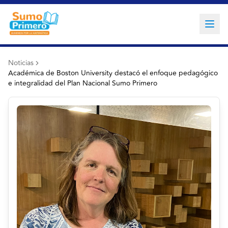
Noticias
Académica de Boston University destacó el enfoque pedagógico
e integralidad del Plan Nacional Sumo Primero