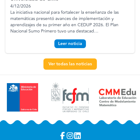
4/12/2026
La iniciativa nacional para fortalecer la enseñanza de las
matemáticas presentó avances de implementación y
aprendizajes de su primer año en CEDUP 2026. El Plan
Nacional Sumo Primero tuvo una destacad
…
Leer noticia
Ver todas las noticias