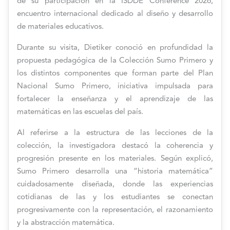
de su participación en la ISDDE Conference 2026,
encuentro internacional dedicado al diseño y desarrollo
de materiales educativos.
Durante su visita, Dietiker conoció en profundidad la
propuesta pedagógica de la Colección Sumo Primero y
los distintos componentes que forman parte del Plan
Nacional Sumo Primero, iniciativa impulsada para
fortalecer la enseñanza y el aprendizaje de las
matemáticas en las escuelas del país.
Al referirse a la estructura de las lecciones de la
colección, la investigadora destacó la coherencia y
progresión presente en los materiales. Según explicó,
Sumo Primero desarrolla una “historia matemática”
cuidadosamente diseñada, donde las experiencias
cotidianas de las y los estudiantes se conectan
progresivamente con la representación, el razonamiento
y la abstracción matemática.