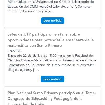
Matemáticas de la Universidad de Chile, el Laboratorio de
Educación del CMM realizó el taller docente “¿Cómo se
aprenden los números y las o
…
Leer noticia
Jefes de UTP participaron en taller sobre
oportunidades para potenciar la enseñanza de la
matemática con Sumo Primero
5/4/2026
El pasado 22 de abril, a las 15:00 horas, en la Facultad de
Ciencias Físicas y Matemáticas de la Universidad de Chile, el
Laboratorio de Educación del CMM realizó un nuevo taller
dirigido a jefes y je
…
Leer noticia
Plan Nacional Sumo Primero participó en el Tercer
Congreso de Educación y Pedagogía de la
Universidad de Chile