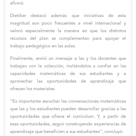
afirmó.
Dietiker destacó además que iniciativas de esta
magnitud son poco frecuentes a nivel internacional y
valoró especialmente la manera en que los distintos
recursos del plan se complementan para apoyar el
trabajo pedagógico en las aulas.
Finalmente, envió un mensaje a las y los docentes que
trabajan con la colección, invitándolos a confiar en las
capacidades matemáticas de sus estudiantes y a
aprovechar las oportunidades de aprendizaje que
ofrecen los materiales.
“Es importante escuchar las conversaciones matemáticas
que las y los estudiantes pueden desarrollar gracias a las
oportunidades que ofrece el currículum. Y, a partir de
esas oportunidades, seguir construyendo experiencias de
aprendizaje que beneficien a sus estudiantes”, concluyó.