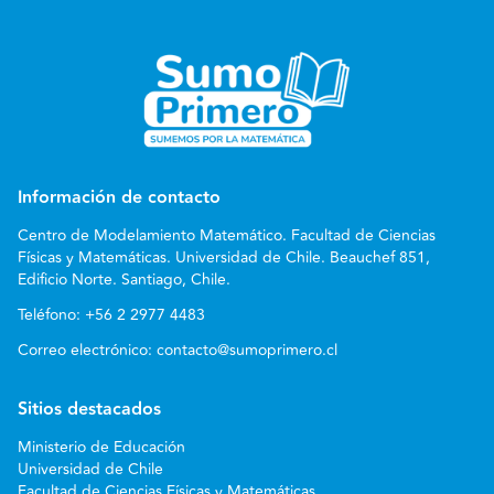
Información de contacto
Centro de Modelamiento Matemático. Facultad de Ciencias
Físicas y Matemáticas. Universidad de Chile. Beauchef 851,
Edificio Norte. Santiago, Chile.
Teléfono:
+56 2 2977 4483
Correo electrónico:
contacto@sumoprimero.cl
Sitios destacados
Ministerio de Educación
Universidad de Chile
Facultad de Ciencias Físicas y Matemáticas