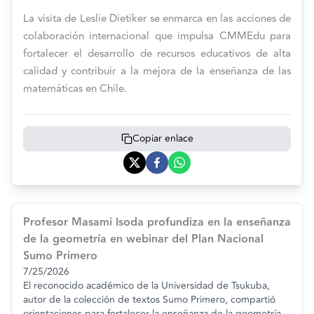
La visita de Leslie Dietiker se enmarca en las acciones de
colaboración internacional que impulsa CMMEdu para
fortalecer el desarrollo de recursos educativos de alta
calidad y contribuir a la mejora de la enseñanza de las
matemáticas en Chile.
Copiar enlace
Profesor Masami Isoda profundiza en la enseñanza
de la geometría en webinar del Plan Nacional
Sumo Primero
7/25/2026
El reconocido académico de la Universidad de Tsukuba,
autor de la colección de textos Sumo Primero, compartió
orientaciones para fortalecer la enseñanza de la geometría,