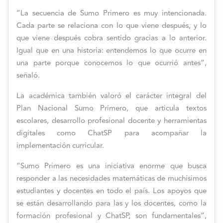
“La secuencia de Sumo Primero es muy intencionada.
Cada parte se relaciona con lo que viene después, y lo
que viene después cobra sentido gracias a lo anterior.
Igual que en una historia: entendemos lo que ocurre en
una parte porque conocemos lo que ocurrió antes”,
señaló.
La académica también valoró el carácter integral del
Plan Nacional Sumo Primero, que articula textos
escolares, desarrollo profesional docente y herramientas
digitales como ChatSP para acompañar la
implementación curricular.
“Sumo Primero es una iniciativa enorme que busca
responder a las necesidades matemáticas de muchísimos
estudiantes y docentes en todo el país. Los apoyos que
se están desarrollando para las y los docentes, como la
formación profesional y ChatSP, son fundamentales”,