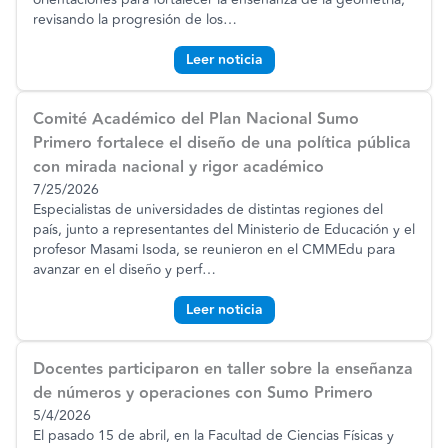
revisando la progresión de los
…
Leer noticia
Comité Académico del Plan Nacional Sumo
Primero fortalece el diseño de una política pública
con mirada nacional y rigor académico
7/25/2026
Especialistas de universidades de distintas regiones del
país, junto a representantes del Ministerio de Educación y el
profesor Masami Isoda, se reunieron en el CMMEdu para
avanzar en el diseño y perf
…
Leer noticia
Docentes participaron en taller sobre la enseñanza
de números y operaciones con Sumo Primero
5/4/2026
El pasado 15 de abril, en la Facultad de Ciencias Físicas y