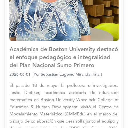
Académica de Boston University destacó
el enfoque pedagógico e integralidad
del Plan Nacional Sumo Primero
2026-06-01
| Por
Sebastián Eugenio Miranda Hiriart
El pasado 13 de mayo, la profesora e investigadora
Leslie Dietiker, académica asociada de educación
matemática en Boston University Wheelock College of
Education & Human Development, visitó el Centro de
Modelamiento Matemático (CMMEdu) en el marco del
trabajo de colaboración que desarrolla junto al equipo y