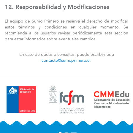
12. Responsabilidad y Modificaciones
El equipo de Sumo Primero se reserva el derecho de modificar
estos términos y condiciones en cualquier momento. Se
recomienda a los usuarios revisar periódicamente esta sección
para estar informados sobre eventuales cambios.
En caso de dudas o consultas, puede escribirnos a
contacto@sumoprimero.cl
.