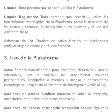
Usuario:
Toda persona que accede y utiliza la Plataforma.
Usuario Registrado:
Toda persona que accede y utiliza las
herramientas restringidas de la Plataforma, como la descarga de
los textos y recursos, la inscripción a los eventos y el uso del
Asistente de IA.
Asistente de IA:
Chatbot educativo basado en inteligencia
artificial proporcionado por Sumo Primero.
3. Uso de la Plataforma
Sumo Primero está diseñado para docentes, directivos y líderes
educativos, con el objetivo de proporcionar recursos
pedagógicos, inscripción a eventos y acceso a herramientas
tecnológicas, incluyendo el asistente de Inteligencia Artificial (IA).
Secciones de acceso público:
Información sobre la campaña,
novedades, materiales educativos generales.
Secciones de acceso restringido (requieren login):
Recursos