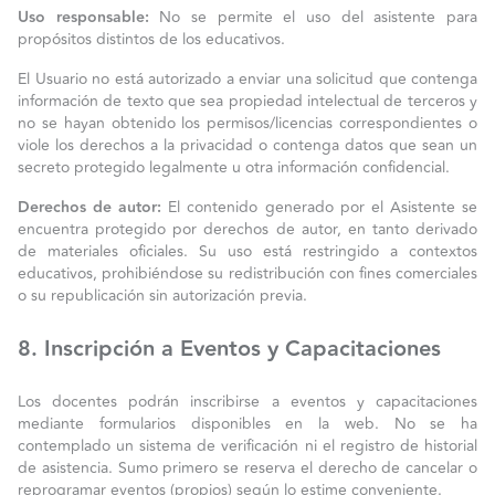
Uso responsable:
No se permite el uso del asistente para
propósitos distintos de los educativos.
El Usuario no está autorizado a enviar una solicitud que contenga
información de texto que sea propiedad intelectual de terceros y
no se hayan obtenido los permisos/licencias correspondientes o
viole los derechos a la privacidad o contenga datos que sean un
secreto protegido legalmente u otra información confidencial.
Derechos de autor:
El contenido generado por el Asistente se
encuentra protegido por derechos de autor, en tanto derivado
de materiales oficiales. Su uso está restringido a contextos
educativos, prohibiéndose su redistribución con fines comerciales
o su republicación sin autorización previa.
8. Inscripción a Eventos y Capacitaciones
Los docentes podrán inscribirse a eventos y capacitaciones
mediante formularios disponibles en la web. No se ha
contemplado un sistema de verificación ni el registro de historial
de asistencia. Sumo primero se reserva el derecho de cancelar o
reprogramar eventos (propios) según lo estime conveniente.