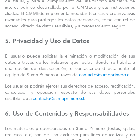
del titular, y para el cumplimiento de una función educativa de
interés público desarrollada por el CMMEdu y sus instituciones
aliadas. El CMMEdu implementa medidas técnicas y organizativas
razonables para proteger los datos personales, como control de
acceso, cifrado de datos sensibles, y almacenamiento seguro.
5. Privacidad y Uso de Datos
El usuario puede solicitar la eliminación o modificación de sus
datos a través de los boletines que reciba, donde se habilitará
una opción de desuscripción, o contactando directamente al
equipo de Sumo Primero a través de
contacto@sumoprimero.cl
.
Los usuarios podrán ejercer sus derechos de acceso, rectificación,
cancelación y oposición respecto de sus datos personales
escribiendo a
contacto@sumoprimero.cl
.
6. Uso de Contenidos y Responsabilidades
Los materiales proporcionados en Sumo Primero (textos, guías,
recursos, etc) son de uso exclusivo para fines educativos y no