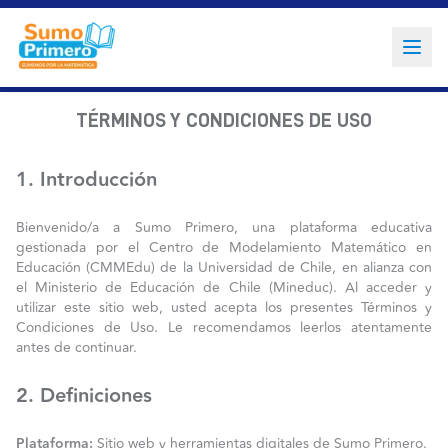
TÉRMINOS Y CONDICIONES DE USO
1. Introducción
Bienvenido/a a Sumo Primero, una plataforma educativa
gestionada por el Centro de Modelamiento Matemático en
Educación (CMMEdu) de la Universidad de Chile, en alianza con
el Ministerio de Educación de Chile (Mineduc). Al acceder y
utilizar este sitio web, usted acepta los presentes Términos y
Condiciones de Uso. Le recomendamos leerlos atentamente
antes de continuar.
2. Definiciones
Plataforma:
Sitio web y herramientas digitales de Sumo Primero.