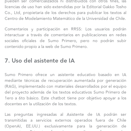
pueden ser comercializados ni distribuidos con otros fines, las
licencias de uso han sido extendidas por la Editorial Gakko Tosho
Co., Ltd, propietaria de los derechos para publicar los textos al
Centro de Modelamiento Matemático de la Universidad de Chile.
Comentarios y participación en RRSS: Los usuarios podrán
interactuar a través de comentarios en publicaciones en redes
sociales oficiales de Sumo Primero, pero no podrán subir
contenido propio a la web de Sumo Primero.
7. Uso del asistente de IA
Sumo Primero ofrece un asistente educativo basado en IA
mediante técnicas de recuperación aumentada por generación
(RAG), implementado con materiales desarrollados por el equipo
del proyecto además de los textos educativos Sumo Primero de
1ero a 6to básico. Este chatbot tiene por objetivo apoyar a los
docentes en la utilización de los textos.
Las preguntas ingresadas al Asistente de IA podrán ser
transmitidas a servicios externos operados fuera de Chile
(OpenAI, EE.UU.) exclusivamente para la generación de