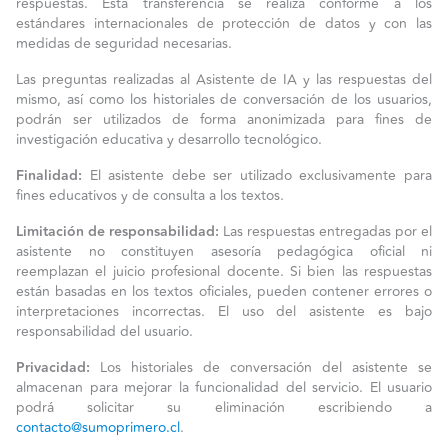
respuestas. Esta transferencia se realiza conforme a los
estándares internacionales de protección de datos y con las
medidas de seguridad necesarias.
Las preguntas realizadas al Asistente de IA y las respuestas del
mismo, así como los historiales de conversación de los usuarios,
podrán ser utilizados de forma anonimizada para fines de
investigación educativa y desarrollo tecnológico.
Finalidad:
El asistente debe ser utilizado exclusivamente para
fines educativos y de consulta a los textos.
Limitación de responsabilidad:
Las respuestas entregadas por el
asistente no constituyen asesoría pedagógica oficial ni
reemplazan el juicio profesional docente. Si bien las respuestas
están basadas en los textos oficiales, pueden contener errores o
interpretaciones incorrectas. El uso del asistente es bajo
responsabilidad del usuario.
Privacidad:
Los historiales de conversación del asistente se
almacenan para mejorar la funcionalidad del servicio. El usuario
podrá solicitar su eliminación escribiendo a
contacto@sumoprimero.cl
.