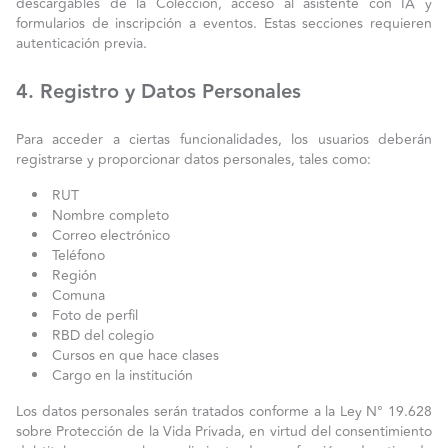
descargables de la Colección, acceso al asistente con IA y
formularios de inscripción a eventos. Estas secciones requieren
autenticación previa.
4. Registro y Datos Personales
Para acceder a ciertas funcionalidades, los usuarios deberán
registrarse y proporcionar datos personales, tales como:
RUT
Nombre completo
Correo electrónico
Teléfono
Región
Comuna
Foto de perfil
RBD del colegio
Cursos en que hace clases
Cargo en la institución
Los datos personales serán tratados conforme a la Ley N° 19.628
sobre Protección de la Vida Privada, en virtud del consentimiento