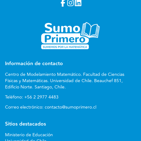
Información de contacto
Centro de Modelamiento Matemático. Facultad de Ciencias
Físicas y Matemáticas. Universidad de Chile. Beauchef 851,
Edificio Norte. Santiago, Chile.
Teléfono:
+56 2 2977 4483
Correo electrónico:
contacto@sumoprimero.cl
Sitios destacados
Ministerio de Educación