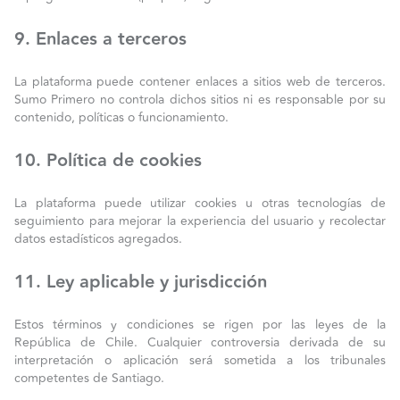
9. Enlaces a terceros
La plataforma puede contener enlaces a sitios web de terceros.
Sumo Primero no controla dichos sitios ni es responsable por su
contenido, políticas o funcionamiento.
10. Política de cookies
La plataforma puede utilizar cookies u otras tecnologías de
seguimiento para mejorar la experiencia del usuario y recolectar
datos estadísticos agregados.
11. Ley aplicable y jurisdicción
Estos términos y condiciones se rigen por las leyes de la
República de Chile. Cualquier controversia derivada de su
interpretación o aplicación será sometida a los tribunales
competentes de Santiago.